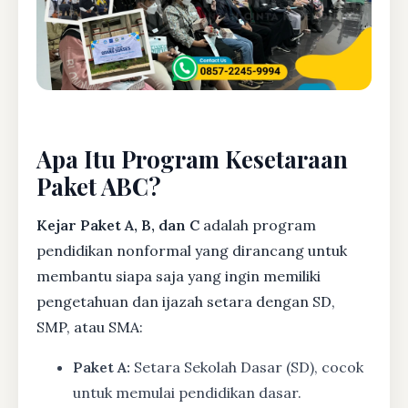
Apa Itu Program Kesetaraan
Paket ABC?
Kejar Paket A, B, dan C
adalah program
pendidikan nonformal yang dirancang untuk
membantu siapa saja yang ingin memiliki
pengetahuan dan ijazah setara dengan SD,
SMP, atau SMA:
Paket A:
Setara Sekolah Dasar (SD), cocok
untuk memulai pendidikan dasar.