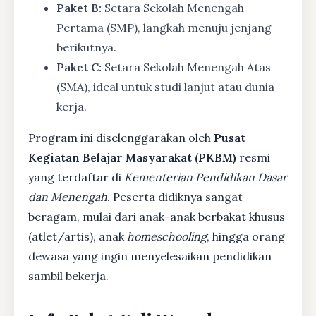
Paket B:
Setara Sekolah Menengah
Pertama (SMP), langkah menuju jenjang
berikutnya.
Paket C:
Setara Sekolah Menengah Atas
(SMA), ideal untuk studi lanjut atau dunia
kerja.
Program ini diselenggarakan oleh
Pusat
Kegiatan Belajar Masyarakat (PKBM)
resmi
yang terdaftar di
Kementerian Pendidikan Dasar
dan Menengah
. Peserta didiknya sangat
beragam, mulai dari anak-anak berbakat khusus
(atlet/artis), anak
homeschooling
, hingga orang
dewasa yang ingin menyelesaikan pendidikan
sambil bekerja.