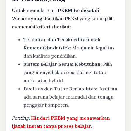
Untuk memulai, cari
PKBM terdekat di
Warudoyong
. Pastikan PKBM yang kamu pilih
memenuhi kriteria berikut:
Terdaftar dan Terakreditasi oleh
Kemendikbudristek:
Menjamin legalitas
dan kualitas pendidikan.
Sistem Belajar Sesuai Kebutuhan:
Pilih
yang menyediakan opsi daring, tatap
muka, atau hybrid.
Fasilitas dan Tutor Berkualitas:
Pastikan
ada sarana belajar memadai dan tenaga
pengajar kompeten.
Penting:
Hindari PKBM yang menawarkan
ijazah instan tanpa proses belajar.