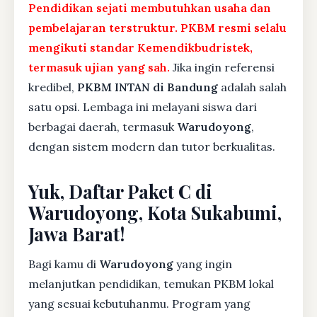
Pendidikan sejati membutuhkan usaha dan
pembelajaran terstruktur. PKBM resmi selalu
mengikuti standar Kemendikbudristek,
termasuk ujian yang sah.
Jika ingin referensi
kredibel,
PKBM INTAN di Bandung
adalah salah
satu opsi. Lembaga ini melayani siswa dari
berbagai daerah, termasuk
Warudoyong
,
dengan sistem modern dan tutor berkualitas.
Yuk, Daftar Paket C di
Warudoyong, Kota Sukabumi,
Jawa Barat!
Bagi kamu di
Warudoyong
yang ingin
melanjutkan pendidikan, temukan PKBM lokal
yang sesuai kebutuhanmu. Program yang