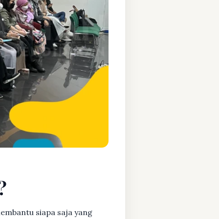
?
embantu siapa saja yang