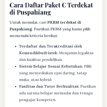
Cara Daftar Paket C Terdekat
di Puspahiang
Untuk memulai, cari
PKBM terdekat di
Puspahiang
. Pastikan PKBM yang kamu pilih
memenuhi kriteria berikut:
Terdaftar dan Terakreditasi oleh
Kemendikbudristek:
Menjamin legalitas
dan kualitas pendidikan.
Sistem Belajar Sesuai Kebutuhan:
Pilih
yang menyediakan opsi daring, tatap
muka, atau hybrid.
Fasilitas dan Tutor Berkualitas:
Pastikan
ada sarana belajar memadai dan tenaga
pengajar kompeten.