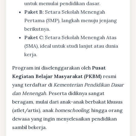
untuk memulai pendidikan dasar.
Paket B:
Setara Sekolah Menengah
Pertama (SMP), langkah menuju jenjang
berikutnya.
Paket C:
Setara Sekolah Menengah Atas
(SMA), ideal untuk studi lanjut atau dunia
kerja.
Program ini diselenggarakan oleh
Pusat
Kegiatan Belajar Masyarakat (PKBM)
resmi
yang terdaftar di
Kementerian Pendidikan Dasar
dan Menengah
. Peserta didiknya sangat
beragam, mulai dari anak-anak berbakat khusus
(atlet/artis), anak
homeschooling
, hingga orang
dewasa yang ingin menyelesaikan pendidikan
sambil bekerja.