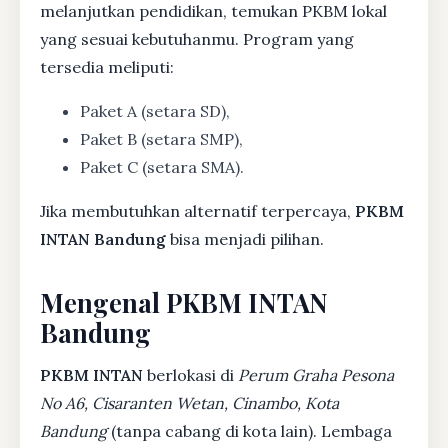
melanjutkan pendidikan, temukan PKBM lokal
yang sesuai kebutuhanmu. Program yang
tersedia meliputi:
Paket A (setara SD),
Paket B (setara SMP),
Paket C (setara SMA).
Jika membutuhkan alternatif terpercaya,
PKBM
INTAN Bandung
bisa menjadi pilihan.
Mengenal PKBM INTAN
Bandung
PKBM INTAN
berlokasi di
Perum Graha Pesona
No A6, Cisaranten Wetan, Cinambo, Kota
Bandung
(tanpa cabang di kota lain). Lembaga