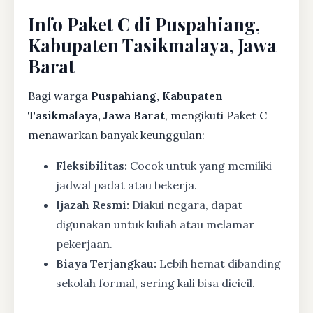
Info Paket C di Puspahiang,
Kabupaten Tasikmalaya, Jawa
Barat
Bagi warga
Puspahiang, Kabupaten
Tasikmalaya, Jawa Barat
, mengikuti Paket C
menawarkan banyak keunggulan:
Fleksibilitas:
Cocok untuk yang memiliki
jadwal padat atau bekerja.
Ijazah Resmi:
Diakui negara, dapat
digunakan untuk kuliah atau melamar
pekerjaan.
Biaya Terjangkau:
Lebih hemat dibanding
sekolah formal, sering kali bisa dicicil.