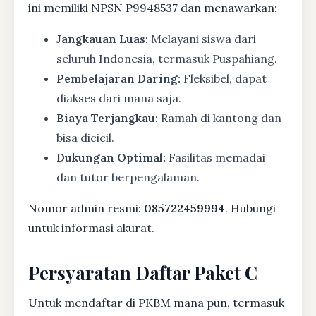
ini memiliki NPSN P9948537 dan menawarkan:
Jangkauan Luas:
Melayani siswa dari
seluruh Indonesia, termasuk Puspahiang.
Pembelajaran Daring:
Fleksibel, dapat
diakses dari mana saja.
Biaya Terjangkau:
Ramah di kantong dan
bisa dicicil.
Dukungan Optimal:
Fasilitas memadai
dan tutor berpengalaman.
Nomor admin resmi:
085722459994
. Hubungi
untuk informasi akurat.
Persyaratan Daftar Paket C
Untuk mendaftar di PKBM mana pun, termasuk