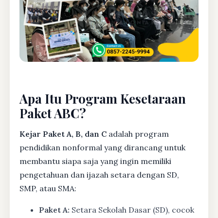
Apa Itu Program Kesetaraan
Paket ABC?
Kejar Paket A, B, dan C
adalah program
pendidikan nonformal yang dirancang untuk
membantu siapa saja yang ingin memiliki
pengetahuan dan ijazah setara dengan SD,
SMP, atau SMA:
Paket A:
Setara Sekolah Dasar (SD), cocok