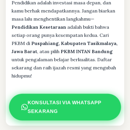
Pendidikan adalah investasi masa depan, dan
kamu berhak mendapatkannya. Jangan biarkan
masa lalu menghentikan langkahmu—
Pendidikan Kesetaraan
adalah bukti bahwa
setiap orang punya kesempatan kedua. Cari
PKBM di
Puspahiang, Kabupaten Tasikmalaya,
Jawa Barat
, atau pilih
PKBM INTAN Bandung
untuk pengalaman belajar berkualitas. Daftar
sekarang dan raih ijazah resmi yang mengubah
hidupmu!
KONSULTASI VIA WHATSAPP
SEKARANG