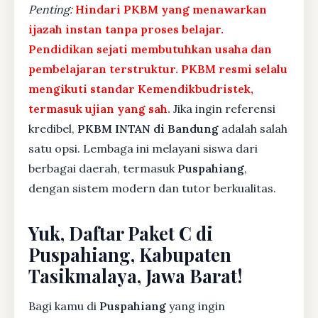
Penting:
Hindari PKBM yang menawarkan
ijazah instan tanpa proses belajar.
Pendidikan sejati membutuhkan usaha dan
pembelajaran terstruktur. PKBM resmi selalu
mengikuti standar Kemendikbudristek,
termasuk ujian yang sah.
Jika ingin referensi
kredibel,
PKBM INTAN di Bandung
adalah salah
satu opsi. Lembaga ini melayani siswa dari
berbagai daerah, termasuk
Puspahiang
,
dengan sistem modern dan tutor berkualitas.
Yuk, Daftar Paket C di
Puspahiang, Kabupaten
Tasikmalaya, Jawa Barat!
Bagi kamu di
Puspahiang
yang ingin