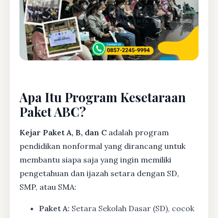
Apa Itu Program Kesetaraan
Paket ABC?
Kejar Paket A, B, dan C
adalah program
pendidikan nonformal yang dirancang untuk
membantu siapa saja yang ingin memiliki
pengetahuan dan ijazah setara dengan SD,
SMP, atau SMA:
Paket A:
Setara Sekolah Dasar (SD), cocok