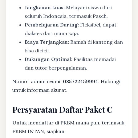
Jangkauan Luas:
Melayani siswa dari
seluruh Indonesia, termasuk Paseh.
Pembelajaran Daring:
Fleksibel, dapat
diakses dari mana saja.
Biaya Terjangkau:
Ramah di kantong dan
bisa dicicil.
Dukungan Optimal:
Fasilitas memadai
dan tutor berpengalaman.
Nomor admin resmi:
085722459994
. Hubungi
untuk informasi akurat.
Persyaratan Daftar Paket C
Untuk mendaftar di PKBM mana pun, termasuk
PKBM INTAN, siapkan: