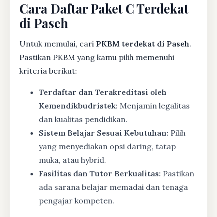
Cara Daftar Paket C Terdekat
di Paseh
Untuk memulai, cari
PKBM terdekat di Paseh
.
Pastikan PKBM yang kamu pilih memenuhi
kriteria berikut:
Terdaftar dan Terakreditasi oleh
Kemendikbudristek:
Menjamin legalitas
dan kualitas pendidikan.
Sistem Belajar Sesuai Kebutuhan:
Pilih
yang menyediakan opsi daring, tatap
muka, atau hybrid.
Fasilitas dan Tutor Berkualitas:
Pastikan
ada sarana belajar memadai dan tenaga
pengajar kompeten.