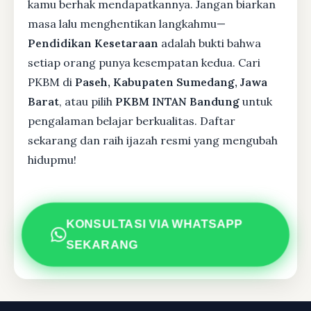
kamu berhak mendapatkannya. Jangan biarkan
masa lalu menghentikan langkahmu—
Pendidikan Kesetaraan
adalah bukti bahwa
setiap orang punya kesempatan kedua. Cari
PKBM di
Paseh, Kabupaten Sumedang, Jawa
Barat
, atau pilih
PKBM INTAN Bandung
untuk
pengalaman belajar berkualitas. Daftar
sekarang dan raih ijazah resmi yang mengubah
hidupmu!
KONSULTASI VIA WHATSAPP
SEKARANG