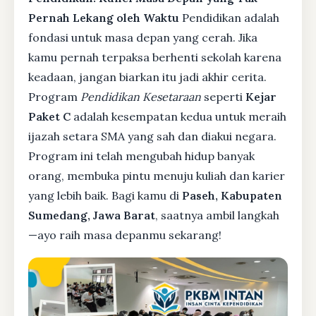
Pernah Lekang oleh Waktu
Pendidikan adalah
fondasi untuk masa depan yang cerah. Jika
kamu pernah terpaksa berhenti sekolah karena
keadaan, jangan biarkan itu jadi akhir cerita.
Program
Pendidikan Kesetaraan
seperti
Kejar
Paket C
adalah kesempatan kedua untuk meraih
ijazah setara SMA yang sah dan diakui negara.
Program ini telah mengubah hidup banyak
orang, membuka pintu menuju kuliah dan karier
yang lebih baik. Bagi kamu di
Paseh, Kabupaten
Sumedang, Jawa Barat
, saatnya ambil langkah
—ayo raih masa depanmu sekarang!