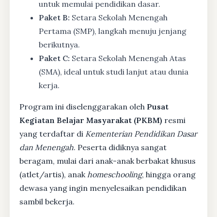
untuk memulai pendidikan dasar.
Paket B:
Setara Sekolah Menengah
Pertama (SMP), langkah menuju jenjang
berikutnya.
Paket C:
Setara Sekolah Menengah Atas
(SMA), ideal untuk studi lanjut atau dunia
kerja.
Program ini diselenggarakan oleh
Pusat
Kegiatan Belajar Masyarakat (PKBM)
resmi
yang terdaftar di
Kementerian Pendidikan Dasar
dan Menengah
. Peserta didiknya sangat
beragam, mulai dari anak-anak berbakat khusus
(atlet/artis), anak
homeschooling
, hingga orang
dewasa yang ingin menyelesaikan pendidikan
sambil bekerja.