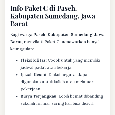
Info Paket C di Paseh,
Kabupaten Sumedang, Jawa
Barat
Bagi warga
Paseh, Kabupaten Sumedang, Jawa
Barat
, mengikuti Paket C menawarkan banyak
keunggulan:
Fleksibilitas:
Cocok untuk yang memiliki
jadwal padat atau bekerja.
Ijazah Resmi:
Diakui negara, dapat
digunakan untuk kuliah atau melamar
pekerjaan.
Biaya Terjangkau:
Lebih hemat dibanding
sekolah formal, sering kali bisa dicicil.