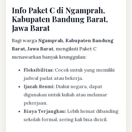
Info Paket C di Ngamprah,
Kabupaten Bandung Barat,
Jawa Barat
Bagi warga
Ngamprah, Kabupaten Bandung
Barat, Jawa Barat
, mengikuti Paket C
menawarkan banyak keunggulan:
Fleksibilitas:
Cocok untuk yang memiliki
jadwal padat atau bekerja.
Ijazah Resmi:
Diakui negara, dapat
digunakan untuk kuliah atau melamar
pekerjaan.
Biaya Terjangkau:
Lebih hemat dibanding
sekolah formal, sering kali bisa dicicil.