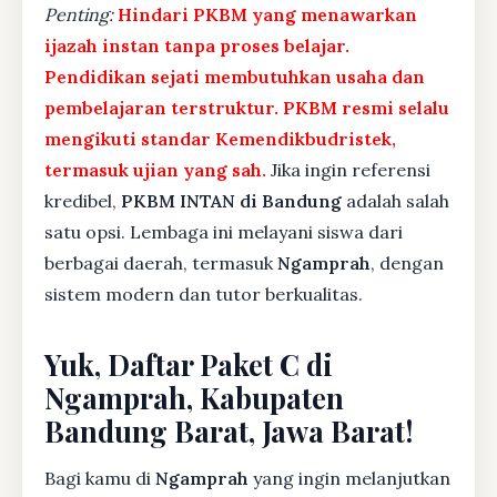
Penting:
Hindari PKBM yang menawarkan
ijazah instan tanpa proses belajar.
Pendidikan sejati membutuhkan usaha dan
pembelajaran terstruktur. PKBM resmi selalu
mengikuti standar Kemendikbudristek,
termasuk ujian yang sah.
Jika ingin referensi
kredibel,
PKBM INTAN di Bandung
adalah salah
satu opsi. Lembaga ini melayani siswa dari
berbagai daerah, termasuk
Ngamprah
, dengan
sistem modern dan tutor berkualitas.
Yuk, Daftar Paket C di
Ngamprah, Kabupaten
Bandung Barat, Jawa Barat!
Bagi kamu di
Ngamprah
yang ingin melanjutkan