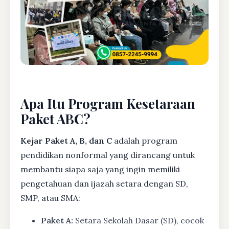
Apa Itu Program Kesetaraan
Paket ABC?
Kejar Paket A, B, dan C
adalah program
pendidikan nonformal yang dirancang untuk
membantu siapa saja yang ingin memiliki
pengetahuan dan ijazah setara dengan SD,
SMP, atau SMA:
Paket A:
Setara Sekolah Dasar (SD), cocok