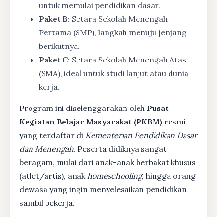
untuk memulai pendidikan dasar.
Paket B:
Setara Sekolah Menengah
Pertama (SMP), langkah menuju jenjang
berikutnya.
Paket C:
Setara Sekolah Menengah Atas
(SMA), ideal untuk studi lanjut atau dunia
kerja.
Program ini diselenggarakan oleh
Pusat
Kegiatan Belajar Masyarakat (PKBM)
resmi
yang terdaftar di
Kementerian Pendidikan Dasar
dan Menengah
. Peserta didiknya sangat
beragam, mulai dari anak-anak berbakat khusus
(atlet/artis), anak
homeschooling
, hingga orang
dewasa yang ingin menyelesaikan pendidikan
sambil bekerja.