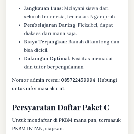
Jangkauan Luas:
Melayani siswa dari
seluruh Indonesia, termasuk Ngamprah.
Pembelajaran Daring:
Fleksibel, dapat
diakses dari mana saja.
Biaya Terjangkau:
Ramah di kantong dan
bisa dicicil.
Dukungan Optimal:
Fasilitas memadai
dan tutor berpengalaman.
Nomor admin resmi:
085722459994
. Hubungi
untuk informasi akurat.
Persyaratan Daftar Paket C
Untuk mendaftar di PKBM mana pun, termasuk
PKBM INTAN, siapkan: