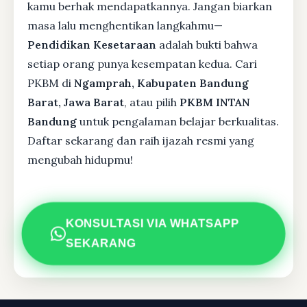
kamu berhak mendapatkannya. Jangan biarkan
masa lalu menghentikan langkahmu—
Pendidikan Kesetaraan
adalah bukti bahwa
setiap orang punya kesempatan kedua. Cari
PKBM di
Ngamprah, Kabupaten Bandung
Barat, Jawa Barat
, atau pilih
PKBM INTAN
Bandung
untuk pengalaman belajar berkualitas.
Daftar sekarang dan raih ijazah resmi yang
mengubah hidupmu!
KONSULTASI VIA WHATSAPP
SEKARANG