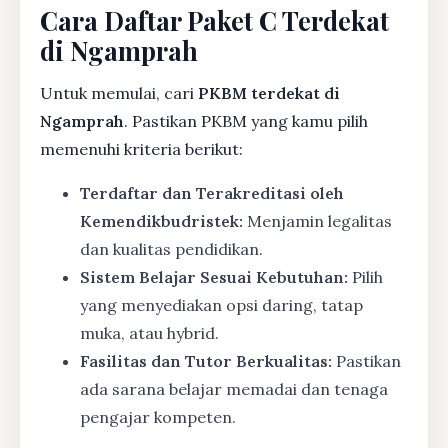
Cara Daftar Paket C Terdekat
di Ngamprah
Untuk memulai, cari
PKBM terdekat di
Ngamprah
. Pastikan PKBM yang kamu pilih
memenuhi kriteria berikut:
Terdaftar dan Terakreditasi oleh
Kemendikbudristek:
Menjamin legalitas
dan kualitas pendidikan.
Sistem Belajar Sesuai Kebutuhan:
Pilih
yang menyediakan opsi daring, tatap
muka, atau hybrid.
Fasilitas dan Tutor Berkualitas:
Pastikan
ada sarana belajar memadai dan tenaga
pengajar kompeten.