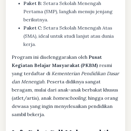
Paket B:
Setara Sekolah Menengah
Pertama (SMP), langkah menuju jenjang
berikutnya.
Paket C:
Setara Sekolah Menengah Atas
(SMA), ideal untuk studi lanjut atau dunia
kerja.
Program ini diselenggarakan oleh
Pusat
Kegiatan Belajar Masyarakat (PKBM)
resmi
yang terdaftar di
Kementerian Pendidikan Dasar
dan Menengah
. Peserta didiknya sangat
beragam, mulai dari anak-anak berbakat khusus
(atlet/artis), anak
homeschooling
, hingga orang
dewasa yang ingin menyelesaikan pendidikan
sambil bekerja.