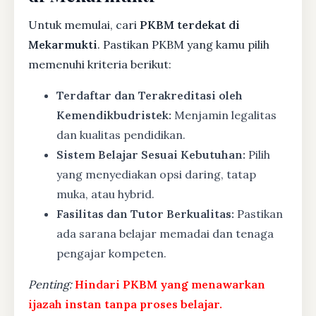
Untuk memulai, cari
PKBM terdekat di
Mekarmukti
. Pastikan PKBM yang kamu pilih
memenuhi kriteria berikut:
Terdaftar dan Terakreditasi oleh
Kemendikbudristek:
Menjamin legalitas
dan kualitas pendidikan.
Sistem Belajar Sesuai Kebutuhan:
Pilih
yang menyediakan opsi daring, tatap
muka, atau hybrid.
Fasilitas dan Tutor Berkualitas:
Pastikan
ada sarana belajar memadai dan tenaga
pengajar kompeten.
Penting:
Hindari PKBM yang menawarkan
ijazah instan tanpa proses belajar.