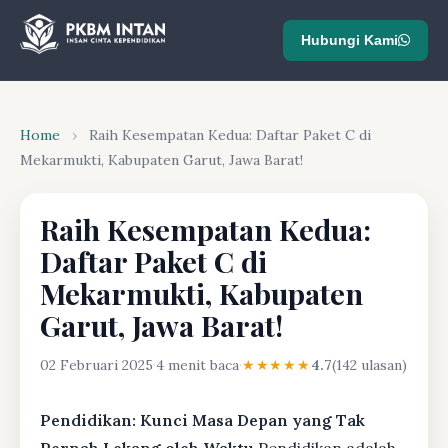
Hubungi Kami
Home
›
Raih Kesempatan Kedua: Daftar Paket C di
Mekarmukti, Kabupaten Garut, Jawa Barat!
Raih Kesempatan Kedua:
Daftar Paket C di
Mekarmukti, Kabupaten
Garut, Jawa Barat!
02 Februari 2025
·
4 menit baca
·
★★★★★
4.7
(142 ulasan)
Pendidikan: Kunci Masa Depan yang Tak