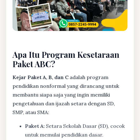
Apa Itu Program Kesetaraan
Paket ABC?
Kejar Paket A, B, dan C
adalah program
pendidikan nonformal yang dirancang untuk
membantu siapa saja yang ingin memiliki
pengetahuan dan ijazah setara dengan SD,
SMP, atau SMA:
Paket A:
Setara Sekolah Dasar (SD), cocok
untuk memulai pendidikan dasar.