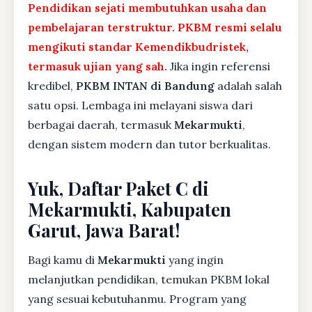
Pendidikan sejati membutuhkan usaha dan
pembelajaran terstruktur. PKBM resmi selalu
mengikuti standar Kemendikbudristek,
termasuk ujian yang sah.
Jika ingin referensi
kredibel,
PKBM INTAN di Bandung
adalah salah
satu opsi. Lembaga ini melayani siswa dari
berbagai daerah, termasuk
Mekarmukti
,
dengan sistem modern dan tutor berkualitas.
Yuk, Daftar Paket C di
Mekarmukti, Kabupaten
Garut, Jawa Barat!
Bagi kamu di
Mekarmukti
yang ingin
melanjutkan pendidikan, temukan PKBM lokal
yang sesuai kebutuhanmu. Program yang