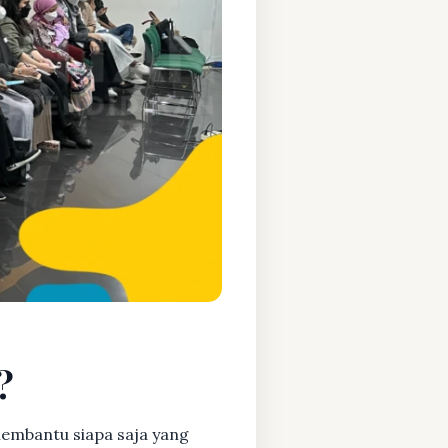
?
embantu siapa saja yang