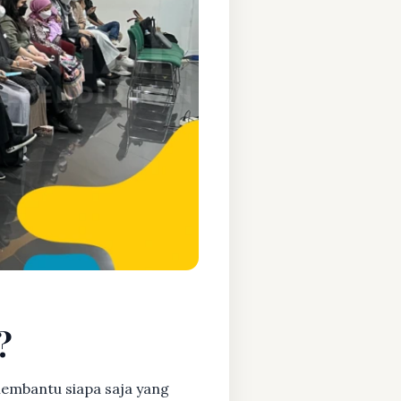
?
embantu siapa saja yang