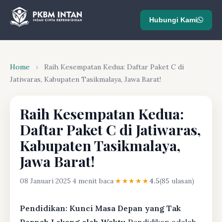
Hubungi Kami
Home
›
Raih Kesempatan Kedua: Daftar Paket C di
Jatiwaras, Kabupaten Tasikmalaya, Jawa Barat!
Raih Kesempatan Kedua:
Daftar Paket C di Jatiwaras,
Kabupaten Tasikmalaya,
Jawa Barat!
08 Januari 2025
·
4 menit baca
·
★★★★★
4.5
(85 ulasan)
Pendidikan: Kunci Masa Depan yang Tak