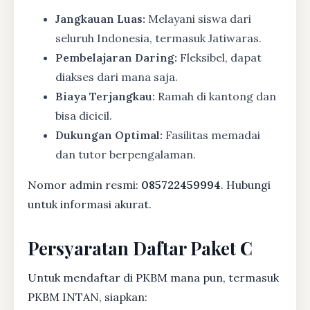
Jangkauan Luas:
Melayani siswa dari
seluruh Indonesia, termasuk Jatiwaras.
Pembelajaran Daring:
Fleksibel, dapat
diakses dari mana saja.
Biaya Terjangkau:
Ramah di kantong dan
bisa dicicil.
Dukungan Optimal:
Fasilitas memadai
dan tutor berpengalaman.
Nomor admin resmi:
085722459994
. Hubungi
untuk informasi akurat.
Persyaratan Daftar Paket C
Untuk mendaftar di PKBM mana pun, termasuk
PKBM INTAN, siapkan: