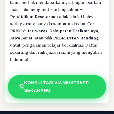
kamu berhak mendapatkannya. Jangan biarkan
masa lalu menghentikan langkahmu—
Pendidikan Kesetaraan
adalah bukti bahwa
setiap orang punya kesempatan kedua. Cari
PKBM di
Jatiwaras, Kabupaten Tasikmalaya,
Jawa Barat
, atau pilih
PKBM INTAN Bandung
untuk pengalaman belajar berkualitas. Daftar
sekarang dan raih ijazah resmi yang mengubah
hidupmu!
KONSULTASI VIA WHATSAPP
SEKARANG