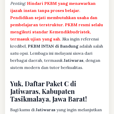
Penting:
Hindari PKBM yang menawarkan
ijazah instan tanpa proses belajar.
Pendidikan sejati membutuhkan usaha dan
pembelajaran terstruktur. PKBM resmi selalu
mengikuti standar Kemendikbudristek,
termasuk ujian yang sah.
Jika ingin referensi
kredibel,
PKBM INTAN di Bandung
adalah salah
satu opsi. Lembaga ini melayani siswa dari
berbagai daerah, termasuk
Jatiwaras
, dengan
sistem modern dan tutor berkualitas.
Yuk, Daftar Paket C di
Jatiwaras, Kabupaten
Tasikmalaya, Jawa Barat!
Bagi kamu di
Jatiwaras
yang ingin melanjutkan