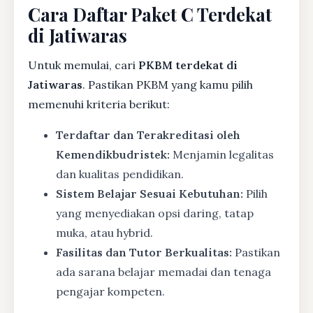
Cara Daftar Paket C Terdekat
di Jatiwaras
Untuk memulai, cari
PKBM terdekat di
Jatiwaras
. Pastikan PKBM yang kamu pilih
memenuhi kriteria berikut:
Terdaftar dan Terakreditasi oleh
Kemendikbudristek:
Menjamin legalitas
dan kualitas pendidikan.
Sistem Belajar Sesuai Kebutuhan:
Pilih
yang menyediakan opsi daring, tatap
muka, atau hybrid.
Fasilitas dan Tutor Berkualitas:
Pastikan
ada sarana belajar memadai dan tenaga
pengajar kompeten.