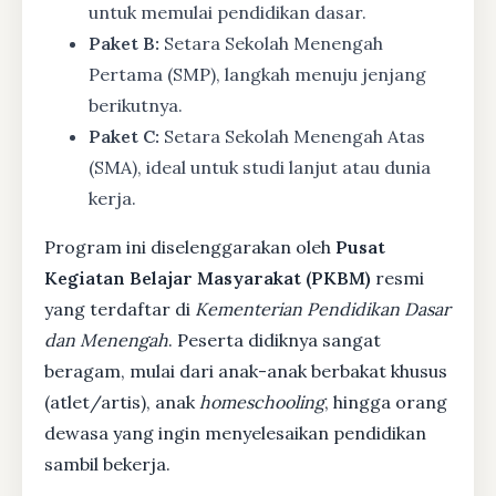
untuk memulai pendidikan dasar.
Paket B:
Setara Sekolah Menengah
Pertama (SMP), langkah menuju jenjang
berikutnya.
Paket C:
Setara Sekolah Menengah Atas
(SMA), ideal untuk studi lanjut atau dunia
kerja.
Program ini diselenggarakan oleh
Pusat
Kegiatan Belajar Masyarakat (PKBM)
resmi
yang terdaftar di
Kementerian Pendidikan Dasar
dan Menengah
. Peserta didiknya sangat
beragam, mulai dari anak-anak berbakat khusus
(atlet/artis), anak
homeschooling
, hingga orang
dewasa yang ingin menyelesaikan pendidikan
sambil bekerja.