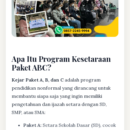
Apa Itu Program Kesetaraan
Paket ABC?
Kejar Paket A, B, dan C
adalah program
pendidikan nonformal yang dirancang untuk
membantu siapa saja yang ingin memiliki
pengetahuan dan ijazah setara dengan SD,
SMP, atau SMA:
Paket A:
Setara Sekolah Dasar (SD), cocok