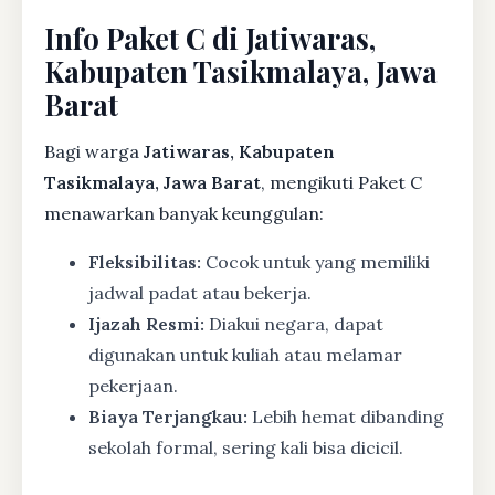
Info Paket C di Jatiwaras,
Kabupaten Tasikmalaya, Jawa
Barat
Bagi warga
Jatiwaras, Kabupaten
Tasikmalaya, Jawa Barat
, mengikuti Paket C
menawarkan banyak keunggulan:
Fleksibilitas:
Cocok untuk yang memiliki
jadwal padat atau bekerja.
Ijazah Resmi:
Diakui negara, dapat
digunakan untuk kuliah atau melamar
pekerjaan.
Biaya Terjangkau:
Lebih hemat dibanding
sekolah formal, sering kali bisa dicicil.