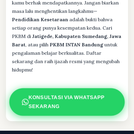
kamu berhak mendapatkannya. Jangan biarkan
masa lalu menghentikan langkahmu—
Pendidikan Kesetaraan
adalah bukti bahwa
setiap orang punya kesempatan kedua. Cari
PKBM di
Jatigede, Kabupaten Sumedang, Jawa
Barat
, atau pilih
PKBM INTAN Bandung
untuk
pengalaman belajar berkualitas. Daftar
sekarang dan raih ijazah resmi yang mengubah
hidupmu!
KONSULTASI VIA WHATSAPP
SEKARANG