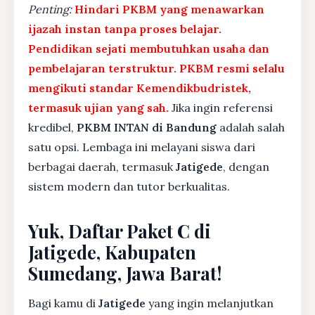
Penting:
Hindari PKBM yang menawarkan
ijazah instan tanpa proses belajar.
Pendidikan sejati membutuhkan usaha dan
pembelajaran terstruktur. PKBM resmi selalu
mengikuti standar Kemendikbudristek,
termasuk ujian yang sah.
Jika ingin referensi
kredibel,
PKBM INTAN di Bandung
adalah salah
satu opsi. Lembaga ini melayani siswa dari
berbagai daerah, termasuk
Jatigede
, dengan
sistem modern dan tutor berkualitas.
Yuk, Daftar Paket C di
Jatigede, Kabupaten
Sumedang, Jawa Barat!
Bagi kamu di
Jatigede
yang ingin melanjutkan