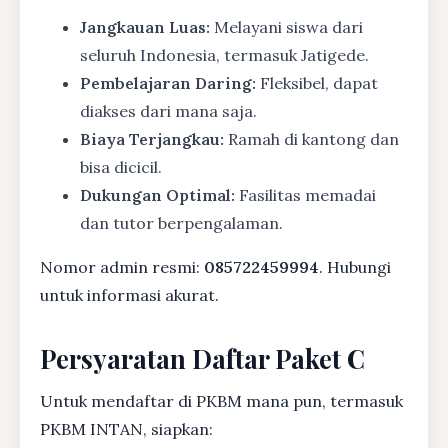
Jangkauan Luas:
Melayani siswa dari
seluruh Indonesia, termasuk Jatigede.
Pembelajaran Daring:
Fleksibel, dapat
diakses dari mana saja.
Biaya Terjangkau:
Ramah di kantong dan
bisa dicicil.
Dukungan Optimal:
Fasilitas memadai
dan tutor berpengalaman.
Nomor admin resmi:
085722459994
. Hubungi
untuk informasi akurat.
Persyaratan Daftar Paket C
Untuk mendaftar di PKBM mana pun, termasuk
PKBM INTAN, siapkan: