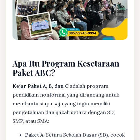
Apa Itu Program Kesetaraan
Paket ABC?
Kejar Paket A, B, dan C
adalah program
pendidikan nonformal yang dirancang untuk
membantu siapa saja yang ingin memiliki
pengetahuan dan ijazah setara dengan SD,
SMP, atau SMA:
Paket A:
Setara Sekolah Dasar (SD), cocok