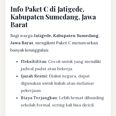
Info Paket C di Jatigede,
Kabupaten Sumedang, Jawa
Barat
Bagi warga
Jatigede, Kabupaten Sumedang,
Jawa Barat
, mengikuti Paket C menawarkan
banyak keunggulan:
Fleksibilitas:
Cocok untuk yang memiliki
jadwal padat atau bekerja.
Ijazah Resmi:
Diakui negara, dapat
digunakan untuk kuliah atau melamar
pekerjaan.
Biaya Terjangkau:
Lebih hemat dibanding
sekolah formal, sering kali bisa dicicil.