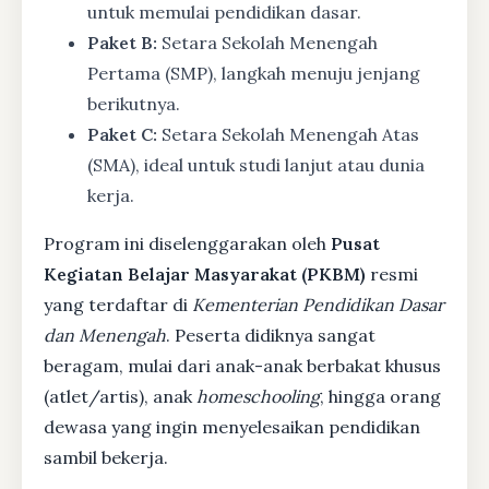
untuk memulai pendidikan dasar.
Paket B:
Setara Sekolah Menengah
Pertama (SMP), langkah menuju jenjang
berikutnya.
Paket C:
Setara Sekolah Menengah Atas
(SMA), ideal untuk studi lanjut atau dunia
kerja.
Program ini diselenggarakan oleh
Pusat
Kegiatan Belajar Masyarakat (PKBM)
resmi
yang terdaftar di
Kementerian Pendidikan Dasar
dan Menengah
. Peserta didiknya sangat
beragam, mulai dari anak-anak berbakat khusus
(atlet/artis), anak
homeschooling
, hingga orang
dewasa yang ingin menyelesaikan pendidikan
sambil bekerja.