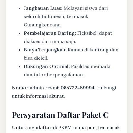
Jangkauan Luas:
Melayani siswa dari
seluruh Indonesia, termasuk
Gunungkencana.
Pembelajaran Daring:
Fleksibel, dapat
diakses dari mana saja.
Biaya Terjangkau:
Ramah di kantong dan
bisa dicicil.
Dukungan Optimal:
Fasilitas memadai
dan tutor berpengalaman.
Nomor admin resmi:
085722459994
. Hubungi
untuk informasi akurat.
Persyaratan Daftar Paket C
Untuk mendaftar di PKBM mana pun, termasuk