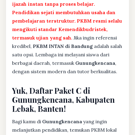
ijazah instan tanpa proses belajar.
Pendidikan sejati membutuhkan usaha dan
pembelajaran terstruktur. PKBM resmi selalu
mengikuti standar Kemendikbudristek,
termasuk ujian yang sah.
Jika ingin referensi
kredibel,
PKBM INTAN di Bandung
adalah salah
satu opsi. Lembaga ini melayani siswa dari
berbagai daerah, termasuk
Gunungkencana
,
dengan sistem modern dan tutor berkualitas.
Yuk, Daftar Paket C di
Gunungkencana, Kabupaten
Lebak, Banten!
Bagi kamu di
Gunungkencana
yang ingin
melanjutkan pendidikan, temukan PKBM lokal