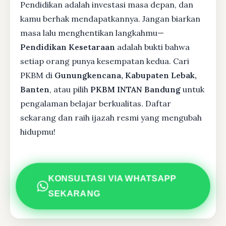
Pendidikan adalah investasi masa depan, dan
kamu berhak mendapatkannya. Jangan biarkan
masa lalu menghentikan langkahmu—
Pendidikan Kesetaraan
adalah bukti bahwa
setiap orang punya kesempatan kedua. Cari
PKBM di
Gunungkencana, Kabupaten Lebak,
Banten
, atau pilih
PKBM INTAN Bandung
untuk
pengalaman belajar berkualitas. Daftar
sekarang dan raih ijazah resmi yang mengubah
hidupmu!
KONSULTASI VIA WHATSAPP
SEKARANG