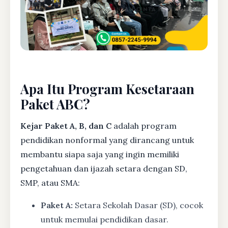
Apa Itu Program Kesetaraan
Paket ABC?
Kejar Paket A, B, dan C
adalah program
pendidikan nonformal yang dirancang untuk
membantu siapa saja yang ingin memiliki
pengetahuan dan ijazah setara dengan SD,
SMP, atau SMA:
Paket A:
Setara Sekolah Dasar (SD), cocok
untuk memulai pendidikan dasar.