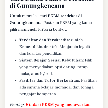
di Gunungkencana
Untuk memulai, cari
PKBM terdekat di
Gunungkencana
. Pastikan PKBM yang kamu
pilih memenuhi kriteria berikut:
Terdaftar dan Terakreditasi oleh
Kemendikbudristek:
Menjamin legalitas
dan kualitas pendidikan.
Sistem Belajar Sesuai Kebutuhan:
Pilih
yang menyediakan opsi daring, tatap
muka, atau hybrid.
Fasilitas dan Tutor Berkualitas:
Pastikan
ada sarana belajar memadai dan tenaga
pengajar kompeten.
Penting:
Hindari PKBM yang menawarkan