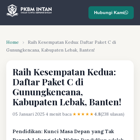
Hubungi Kami
Home
›
Raih Kesempatan Kedua: Daftar Paket C di
Gunungkencana, Kabupaten Lebak, Banten!
Raih Kesempatan Kedua:
Daftar Paket C di
Gunungkencana,
Kabupaten Lebak, Banten!
05 Januari 2025
·
4 menit baca
·
★★★★★
4.8
(238 ulasan)
Pendidikan: Kunci Masa Depan yang Tak