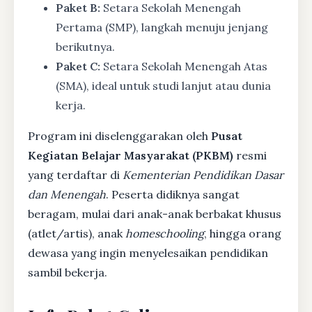
Paket B:
Setara Sekolah Menengah
Pertama (SMP), langkah menuju jenjang
berikutnya.
Paket C:
Setara Sekolah Menengah Atas
(SMA), ideal untuk studi lanjut atau dunia
kerja.
Program ini diselenggarakan oleh
Pusat
Kegiatan Belajar Masyarakat (PKBM)
resmi
yang terdaftar di
Kementerian Pendidikan Dasar
dan Menengah
. Peserta didiknya sangat
beragam, mulai dari anak-anak berbakat khusus
(atlet/artis), anak
homeschooling
, hingga orang
dewasa yang ingin menyelesaikan pendidikan
sambil bekerja.