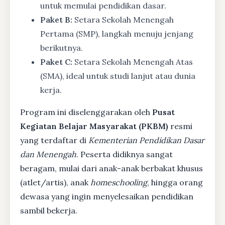
untuk memulai pendidikan dasar.
Paket B:
Setara Sekolah Menengah
Pertama (SMP), langkah menuju jenjang
berikutnya.
Paket C:
Setara Sekolah Menengah Atas
(SMA), ideal untuk studi lanjut atau dunia
kerja.
Program ini diselenggarakan oleh
Pusat
Kegiatan Belajar Masyarakat (PKBM)
resmi
yang terdaftar di
Kementerian Pendidikan Dasar
dan Menengah
. Peserta didiknya sangat
beragam, mulai dari anak-anak berbakat khusus
(atlet/artis), anak
homeschooling
, hingga orang
dewasa yang ingin menyelesaikan pendidikan
sambil bekerja.