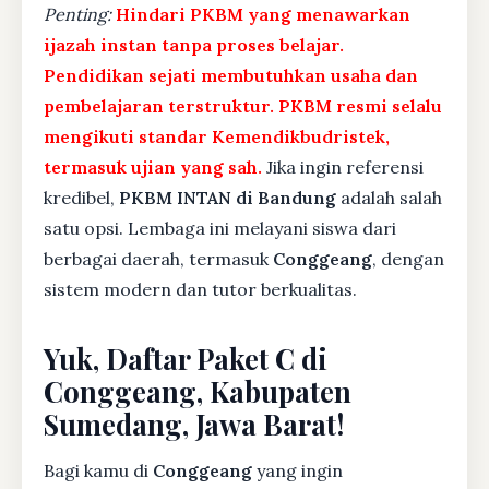
Penting:
Hindari PKBM yang menawarkan
ijazah instan tanpa proses belajar.
Pendidikan sejati membutuhkan usaha dan
pembelajaran terstruktur. PKBM resmi selalu
mengikuti standar Kemendikbudristek,
termasuk ujian yang sah.
Jika ingin referensi
kredibel,
PKBM INTAN di Bandung
adalah salah
satu opsi. Lembaga ini melayani siswa dari
berbagai daerah, termasuk
Conggeang
, dengan
sistem modern dan tutor berkualitas.
Yuk, Daftar Paket C di
Conggeang, Kabupaten
Sumedang, Jawa Barat!
Bagi kamu di
Conggeang
yang ingin