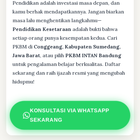
Pendidikan adalah investasi masa depan, dan
kamu berhak mendapatkannya. Jangan biarkan
masa lalu menghentikan langkahmu—
Pendidikan Kesetaraan
adalah bukti bahwa
setiap orang punya kesempatan kedua. Cari
PKBM di
Conggeang, Kabupaten Sumedang,
Jawa Barat
, atau pilih
PKBM INTAN Bandung
untuk pengalaman belajar berkualitas. Daftar
sekarang dan raih ijazah resmi yang mengubah
hidupmu!
KONSULTASI VIA WHATSAPP
SEKARANG