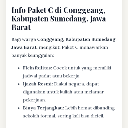
Info Paket C di Conggeang,
Kabupaten Sumedang, Jawa
Barat
Bagi warga
Conggeang, Kabupaten Sumedang,
Jawa Barat
, mengikuti Paket C menawarkan
banyak keunggulan:
Fleksibilitas:
Cocok untuk yang memiliki
jadwal padat atau bekerja.
Ijazah Resmi:
Diakui negara, dapat
digunakan untuk kuliah atau melamar
pekerjaan.
Biaya Terjangkau:
Lebih hemat dibanding
sekolah formal, sering kali bisa dicicil.