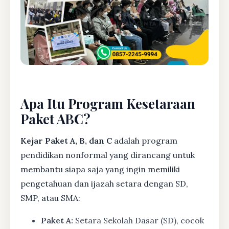
Apa Itu Program Kesetaraan
Paket ABC?
Kejar Paket A, B, dan C
adalah program
pendidikan nonformal yang dirancang untuk
membantu siapa saja yang ingin memiliki
pengetahuan dan ijazah setara dengan SD,
SMP, atau SMA:
Paket A:
Setara Sekolah Dasar (SD), cocok