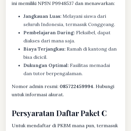
ini memiliki NPSN P9948537 dan menawarkan:
Jangkauan Luas:
Melayani siswa dari
seluruh Indonesia, termasuk Conggeang.
Pembelajaran Daring:
Fleksibel, dapat
diakses dari mana saja.
Biaya Terjangkau:
Ramah di kantong dan
bisa dicicil.
Dukungan Optimal:
Fasilitas memadai
dan tutor berpengalaman.
Nomor admin resmi:
085722459994
. Hubungi
untuk informasi akurat.
Persyaratan Daftar Paket C
Untuk mendaftar di PKBM mana pun, termasuk