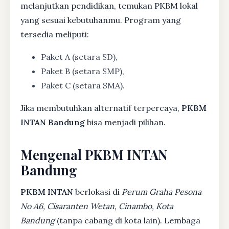
melanjutkan pendidikan, temukan PKBM lokal
yang sesuai kebutuhanmu. Program yang
tersedia meliputi:
Paket A (setara SD),
Paket B (setara SMP),
Paket C (setara SMA).
Jika membutuhkan alternatif terpercaya,
PKBM
INTAN Bandung
bisa menjadi pilihan.
Mengenal PKBM INTAN
Bandung
PKBM INTAN
berlokasi di
Perum Graha Pesona
No A6, Cisaranten Wetan, Cinambo, Kota
Bandung
(tanpa cabang di kota lain). Lembaga