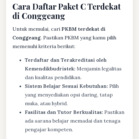
Cara Daftar Paket C Terdekat
di Conggeang
Untuk memulai, cari
PKBM terdekat di
Conggeang
. Pastikan PKBM yang kamu pilih
memenuhi kriteria berikut:
Terdaftar dan Terakreditasi oleh
Kemendikbudristek:
Menjamin legalitas
dan kualitas pendidikan.
Sistem Belajar Sesuai Kebutuhan:
Pilih
yang menyediakan opsi daring, tatap
muka, atau hybrid.
Fasilitas dan Tutor Berkualitas:
Pastikan
ada sarana belajar memadai dan tenaga
pengajar kompeten.