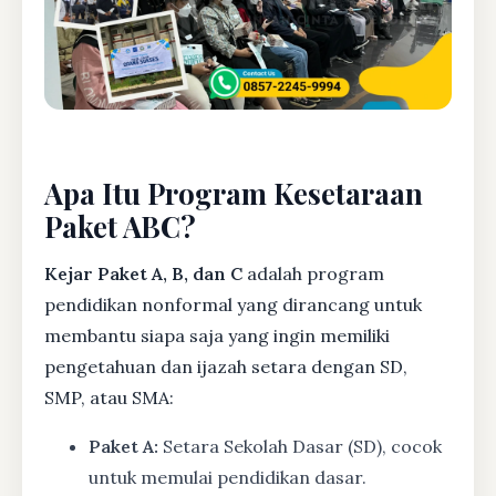
Apa Itu Program Kesetaraan
Paket ABC?
Kejar Paket A, B, dan C
adalah program
pendidikan nonformal yang dirancang untuk
membantu siapa saja yang ingin memiliki
pengetahuan dan ijazah setara dengan SD,
SMP, atau SMA:
Paket A:
Setara Sekolah Dasar (SD), cocok
untuk memulai pendidikan dasar.