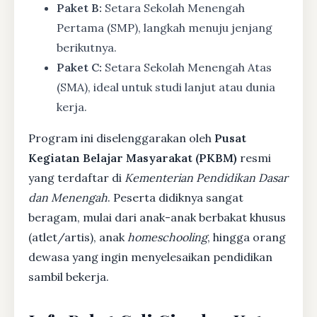
Paket B:
Setara Sekolah Menengah
Pertama (SMP), langkah menuju jenjang
berikutnya.
Paket C:
Setara Sekolah Menengah Atas
(SMA), ideal untuk studi lanjut atau dunia
kerja.
Program ini diselenggarakan oleh
Pusat
Kegiatan Belajar Masyarakat (PKBM)
resmi
yang terdaftar di
Kementerian Pendidikan Dasar
dan Menengah
. Peserta didiknya sangat
beragam, mulai dari anak-anak berbakat khusus
(atlet/artis), anak
homeschooling
, hingga orang
dewasa yang ingin menyelesaikan pendidikan
sambil bekerja.