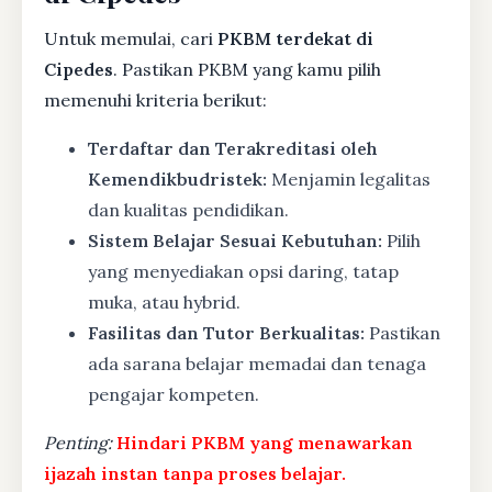
Untuk memulai, cari
PKBM terdekat di
Cipedes
. Pastikan PKBM yang kamu pilih
memenuhi kriteria berikut:
Terdaftar dan Terakreditasi oleh
Kemendikbudristek:
Menjamin legalitas
dan kualitas pendidikan.
Sistem Belajar Sesuai Kebutuhan:
Pilih
yang menyediakan opsi daring, tatap
muka, atau hybrid.
Fasilitas dan Tutor Berkualitas:
Pastikan
ada sarana belajar memadai dan tenaga
pengajar kompeten.
Penting:
Hindari PKBM yang menawarkan
ijazah instan tanpa proses belajar.