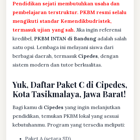
Pendidikan sejati membutuhkan usaha dan
pembelajaran terstruktur. PKBM resmi selalu
mengikuti standar Kemendikbudristek,
termasuk ujian yang sah.
Jika ingin referensi
kredibel,
PKBM INTAN di Bandung
adalah salah
satu opsi. Lembaga ini melayani siswa dari
berbagai daerah, termasuk
Cipedes
, dengan
sistem modern dan tutor berkualitas.
Yuk, Daftar Paket C di Cipedes,
Kota Tasikmalaya, Jawa Barat!
Bagi kamu di
Cipedes
yang ingin melanjutkan
pendidikan, temukan PKBM lokal yang sesuai
kebutuhanmu. Program yang tersedia meliputi:
Paket A (setara SD),