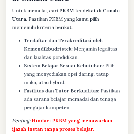
Untuk memulai, cari
PKBM terdekat di Cimahi
Utara
. Pastikan PKBM yang kamu pilih
memenuhi kriteria berikut:
Terdaftar dan Terakreditasi oleh
Kemendikbudristek:
Menjamin legalitas
dan kualitas pendidikan.
Sistem Belajar Sesuai Kebutuhan:
Pilih
yang menyediakan opsi daring, tatap
muka, atau hybrid.
Fasilitas dan Tutor Berkualitas:
Pastikan
ada sarana belajar memadai dan tenaga
pengajar kompeten.
Penting:
Hindari PKBM yang menawarkan
ijazah instan tanpa proses belajar.