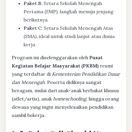
Paket B:
Setara Sekolah Menengah
Pertama (SMP), langkah menuju jenjang
berikutnya.
Paket C:
Setara Sekolah Menengah Atas
(SMA), ideal untuk studi lanjut atau dunia
kerja.
Program ini diselenggarakan oleh
Pusat
Kegiatan Belajar Masyarakat (PKBM)
resmi
yang terdaftar di
Kementerian Pendidikan Dasar
dan Menengah
. Peserta didiknya sangat
beragam, mulai dari anak-anak berbakat khusus
(atlet/artis), anak
homeschooling
, hingga orang
dewasa yang ingin menyelesaikan pendidikan
sambil bekerja.