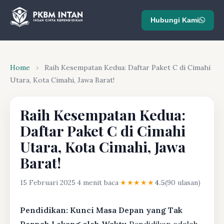
Hubungi Kami
Home
›
Raih Kesempatan Kedua: Daftar Paket C di Cimahi
Utara, Kota Cimahi, Jawa Barat!
Raih Kesempatan Kedua:
Daftar Paket C di Cimahi
Utara, Kota Cimahi, Jawa
Barat!
15 Februari 2025
·
4 menit baca
·
★★★★★
4.5
(90 ulasan)
Pendidikan: Kunci Masa Depan yang Tak