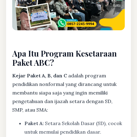
Apa Itu Program Kesetaraan
Paket ABC?
Kejar Paket A, B, dan C
adalah program
pendidikan nonformal yang dirancang untuk
membantu siapa saja yang ingin memiliki
pengetahuan dan ijazah setara dengan SD,
SMP, atau SMA:
Paket A:
Setara Sekolah Dasar (SD), cocok
untuk memulai pendidikan dasar.