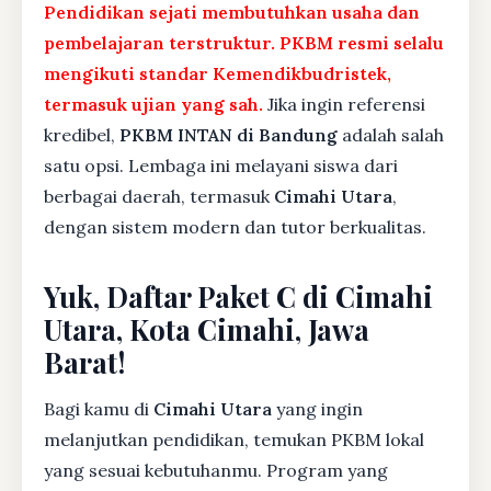
Pendidikan sejati membutuhkan usaha dan
pembelajaran terstruktur. PKBM resmi selalu
mengikuti standar Kemendikbudristek,
termasuk ujian yang sah.
Jika ingin referensi
kredibel,
PKBM INTAN di Bandung
adalah salah
satu opsi. Lembaga ini melayani siswa dari
berbagai daerah, termasuk
Cimahi Utara
,
dengan sistem modern dan tutor berkualitas.
Yuk, Daftar Paket C di Cimahi
Utara, Kota Cimahi, Jawa
Barat!
Bagi kamu di
Cimahi Utara
yang ingin
melanjutkan pendidikan, temukan PKBM lokal
yang sesuai kebutuhanmu. Program yang