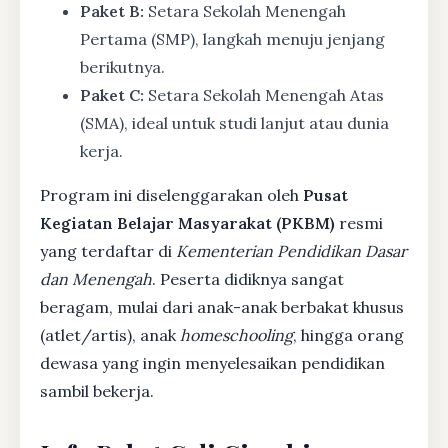
Paket B:
Setara Sekolah Menengah
Pertama (SMP), langkah menuju jenjang
berikutnya.
Paket C:
Setara Sekolah Menengah Atas
(SMA), ideal untuk studi lanjut atau dunia
kerja.
Program ini diselenggarakan oleh
Pusat
Kegiatan Belajar Masyarakat (PKBM)
resmi
yang terdaftar di
Kementerian Pendidikan Dasar
dan Menengah
. Peserta didiknya sangat
beragam, mulai dari anak-anak berbakat khusus
(atlet/artis), anak
homeschooling
, hingga orang
dewasa yang ingin menyelesaikan pendidikan
sambil bekerja.