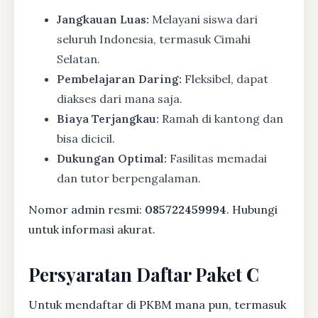
Jangkauan Luas:
Melayani siswa dari
seluruh Indonesia, termasuk Cimahi
Selatan.
Pembelajaran Daring:
Fleksibel, dapat
diakses dari mana saja.
Biaya Terjangkau:
Ramah di kantong dan
bisa dicicil.
Dukungan Optimal:
Fasilitas memadai
dan tutor berpengalaman.
Nomor admin resmi:
085722459994
. Hubungi
untuk informasi akurat.
Persyaratan Daftar Paket C
Untuk mendaftar di PKBM mana pun, termasuk