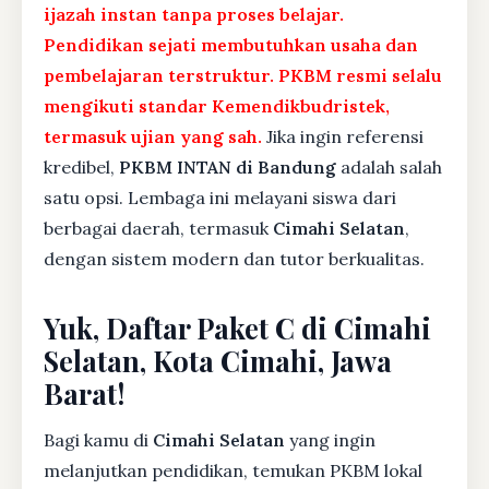
ijazah instan tanpa proses belajar.
Pendidikan sejati membutuhkan usaha dan
pembelajaran terstruktur. PKBM resmi selalu
mengikuti standar Kemendikbudristek,
termasuk ujian yang sah.
Jika ingin referensi
kredibel,
PKBM INTAN di Bandung
adalah salah
satu opsi. Lembaga ini melayani siswa dari
berbagai daerah, termasuk
Cimahi Selatan
,
dengan sistem modern dan tutor berkualitas.
Yuk, Daftar Paket C di Cimahi
Selatan, Kota Cimahi, Jawa
Barat!
Bagi kamu di
Cimahi Selatan
yang ingin
melanjutkan pendidikan, temukan PKBM lokal