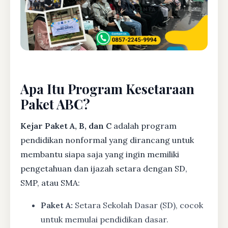
Apa Itu Program Kesetaraan
Paket ABC?
Kejar Paket A, B, dan C
adalah program
pendidikan nonformal yang dirancang untuk
membantu siapa saja yang ingin memiliki
pengetahuan dan ijazah setara dengan SD,
SMP, atau SMA:
Paket A:
Setara Sekolah Dasar (SD), cocok
untuk memulai pendidikan dasar.