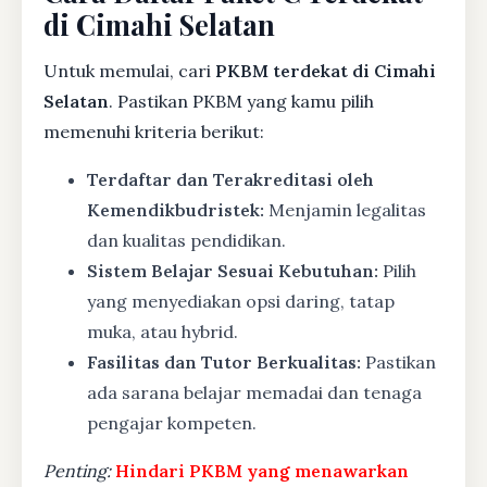
di Cimahi Selatan
Untuk memulai, cari
PKBM terdekat di Cimahi
Selatan
. Pastikan PKBM yang kamu pilih
memenuhi kriteria berikut:
Terdaftar dan Terakreditasi oleh
Kemendikbudristek:
Menjamin legalitas
dan kualitas pendidikan.
Sistem Belajar Sesuai Kebutuhan:
Pilih
yang menyediakan opsi daring, tatap
muka, atau hybrid.
Fasilitas dan Tutor Berkualitas:
Pastikan
ada sarana belajar memadai dan tenaga
pengajar kompeten.
Penting:
Hindari PKBM yang menawarkan