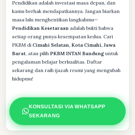
Pendidikan adalah investasi masa depan, dan
kamu berhak mendapatkannya. Jangan biarkan
masa lalu menghentikan langkahmu—
Pendidikan Kesetaraan
adalah bukti bahwa
setiap orang punya kesempatan kedua. Cari
PKBM di
Cimahi Selatan, Kota Cimahi, Jawa
Barat
, atau pilih
PKBM INTAN Bandung
untuk
pengalaman belajar berkualitas. Daftar
sekarang dan raih ijazah resmi yang mengubah
hidupmu!
KONSULTASI VIA WHATSAPP
SEKARANG