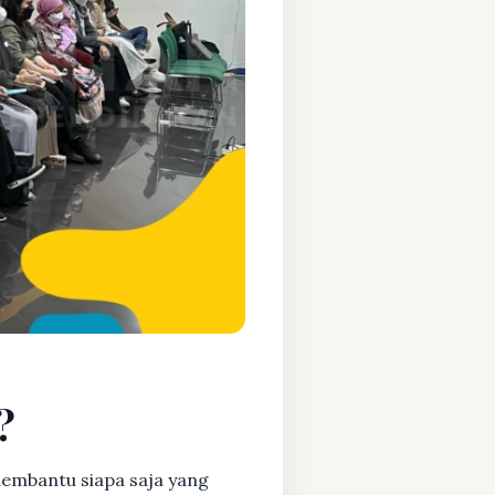
?
embantu siapa saja yang