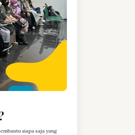
?
embantu siapa saja yang