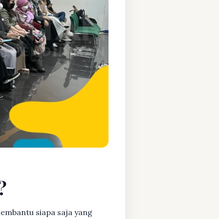
?
embantu siapa saja yang