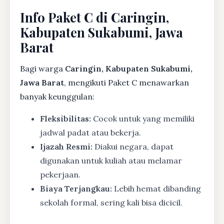
Info Paket C di Caringin,
Kabupaten Sukabumi, Jawa
Barat
Bagi warga
Caringin, Kabupaten Sukabumi,
Jawa Barat
, mengikuti Paket C menawarkan
banyak keunggulan:
Fleksibilitas:
Cocok untuk yang memiliki
jadwal padat atau bekerja.
Ijazah Resmi:
Diakui negara, dapat
digunakan untuk kuliah atau melamar
pekerjaan.
Biaya Terjangkau:
Lebih hemat dibanding
sekolah formal, sering kali bisa dicicil.