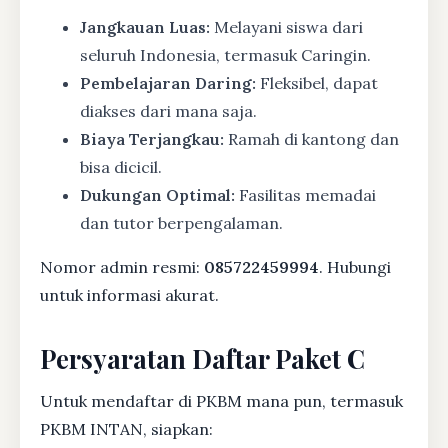
Jangkauan Luas:
Melayani siswa dari
seluruh Indonesia, termasuk Caringin.
Pembelajaran Daring:
Fleksibel, dapat
diakses dari mana saja.
Biaya Terjangkau:
Ramah di kantong dan
bisa dicicil.
Dukungan Optimal:
Fasilitas memadai
dan tutor berpengalaman.
Nomor admin resmi:
085722459994
. Hubungi
untuk informasi akurat.
Persyaratan Daftar Paket C
Untuk mendaftar di PKBM mana pun, termasuk
PKBM INTAN, siapkan: