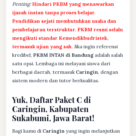
Penting:
Hindari PKBM yang menawarkan
ijazah instan tanpa proses belajar.
Pendidikan sejati membutuhkan usaha dan
pembelajaran terstruktur. PKBM resmi selalu
mengikuti standar Kemendikbudristek,
termasuk ujian yang sah.
Jika ingin referensi
kredibel,
PKBM INTAN di Bandung
adalah salah
satu opsi. Lembaga ini melayani siswa dari
berbagai daerah, termasuk
Caringin
, dengan
sistem modern dan tutor berkualitas.
Yuk, Daftar Paket C di
Caringin, Kabupaten
Sukabumi, Jawa Barat!
Bagi kamu di
Caringin
yang ingin melanjutkan