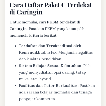
Cara Daftar Paket C Terdekat
di Caringin
Untuk memulai, cari
PKBM terdekat di
Caringin
. Pastikan PKBM yang kamu pilih
memenuhi kriteria berikut:
Terdaftar dan Terakreditasi oleh
Kemendikbudristek:
Menjamin legalitas
dan kualitas pendidikan.
Sistem Belajar Sesuai Kebutuhan:
Pilih
yang menyediakan opsi daring, tatap
muka, atau hybrid.
Fasilitas dan Tutor Berkualitas:
Pastikan
ada sarana belajar memadai dan tenaga
pengajar kompeten.