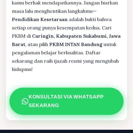
kamu berhak mendapatkannya. Jangan biarkan
masa lalu menghentikan langkahmu—
Pendidikan Kesetaraan
adalah bukti bahwa
setiap orang punya kesempatan kedua. Cari
PKBM di
Caringin, Kabupaten Sukabumi, Jawa
Barat
, atau pilih
PKBM INTAN Bandung
untuk
pengalaman belajar berkualitas. Daftar
sekarang dan raih ijazah resmi yang mengubah
hidupmu!
KONSULTASI VIA WHATSAPP
SEKARANG