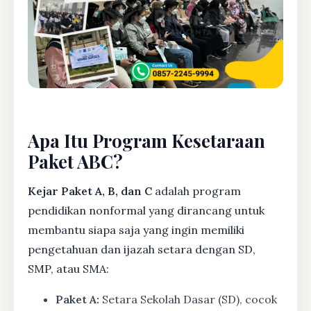
Apa Itu Program Kesetaraan
Paket ABC?
Kejar Paket A, B, dan C
adalah program
pendidikan nonformal yang dirancang untuk
membantu siapa saja yang ingin memiliki
pengetahuan dan ijazah setara dengan SD,
SMP, atau SMA:
Paket A:
Setara Sekolah Dasar (SD), cocok