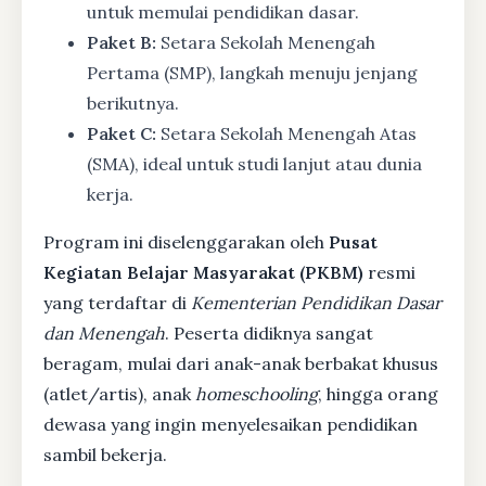
untuk memulai pendidikan dasar.
Paket B:
Setara Sekolah Menengah
Pertama (SMP), langkah menuju jenjang
berikutnya.
Paket C:
Setara Sekolah Menengah Atas
(SMA), ideal untuk studi lanjut atau dunia
kerja.
Program ini diselenggarakan oleh
Pusat
Kegiatan Belajar Masyarakat (PKBM)
resmi
yang terdaftar di
Kementerian Pendidikan Dasar
dan Menengah
. Peserta didiknya sangat
beragam, mulai dari anak-anak berbakat khusus
(atlet/artis), anak
homeschooling
, hingga orang
dewasa yang ingin menyelesaikan pendidikan
sambil bekerja.