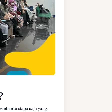
?
embantu siapa saja yang