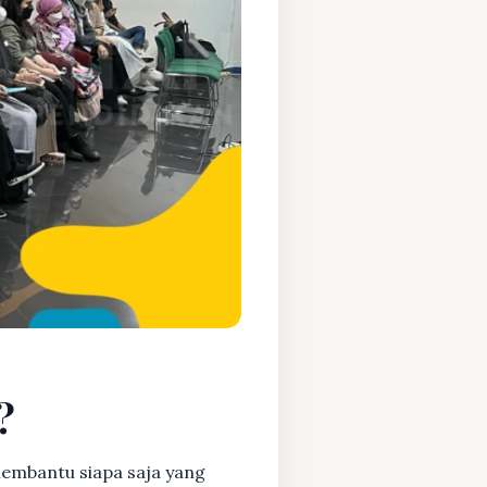
?
embantu siapa saja yang